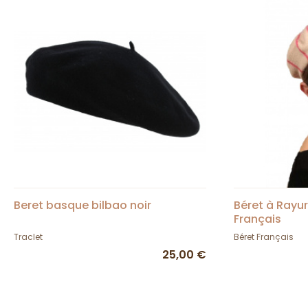
Beret basque bilbao noir
Béret à Rayur
Français
Traclet
Béret Français
25,00 €