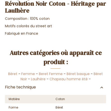
Révolution Noir Coton - Héritage par
Laulhère
Composition : 100% coton
Motifs colorés du street art
Fabriqué en France
Autres catégories où apparaît ce
produit :
Béret
-
Femme
-
Beret Femme
-
Béret basque
-
Béret
Noir
-
Laulhère
-
Chapeau homme été
-
Fiche technique
Matière
Coton
Forme
Béret