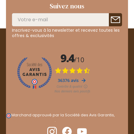
Suivez nous
Inscrivez-vous à la newsletter et recevez toutes les
offres & exclusivités
Marchand approuvé par la Société des Avis Garantis,
cliquez ici pour vérifier
.