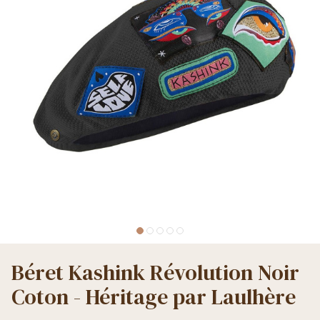
Béret Kashink Révolution Noir
Coton - Héritage par Laulhère