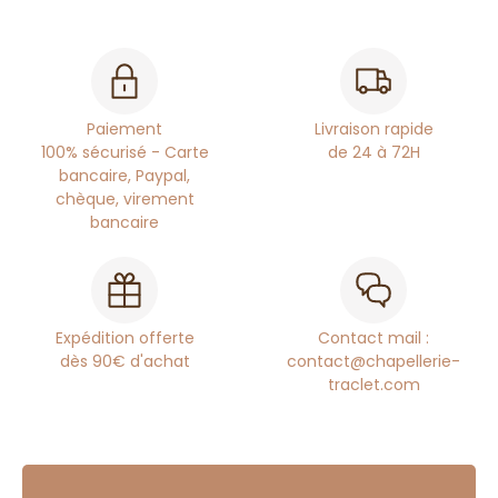
Paiement
Livraison rapide
100% sécurisé - Carte
de 24 à 72H
bancaire, Paypal,
chèque, virement
bancaire
Expédition offerte
Contact mail :
dès 90€ d'achat
contact@chapellerie-
traclet.com