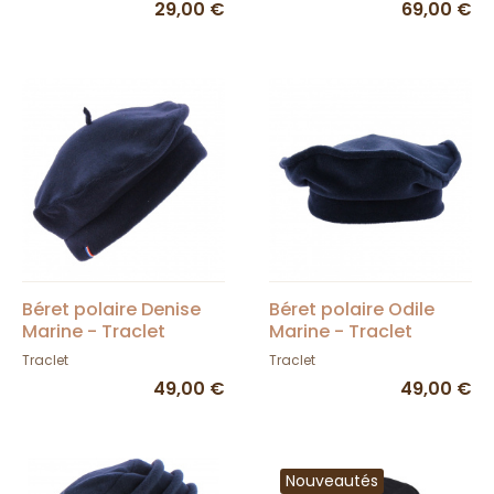
29,00 €
69,00 €
Béret polaire Denise
Béret polaire Odile
Marine - Traclet
Marine - Traclet
Traclet
Traclet
49,00 €
49,00 €
Nouveautés