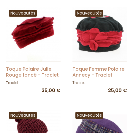
Nouveautés
Nouveautés
Toque Polaire Julie
Toque Femme Polaire
Rouge foncé - Traclet
Annecy - Traclet
Traclet
Traclet
35,00 €
25,00 €
Nouveautés
Nouveautés