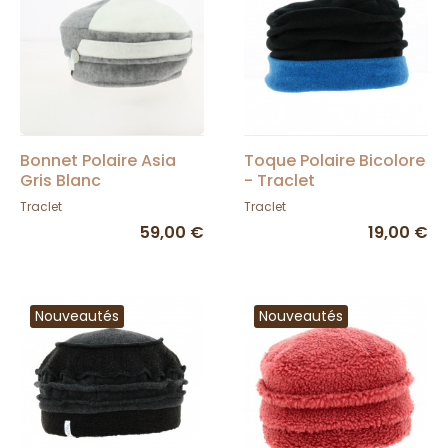
Bonnet Polaire Asia
Toque Polaire Bicolore
Gris Blanc
- Traclet
Traclet
Traclet
59,00 €
19,00 €
Nouveautés
Nouveautés