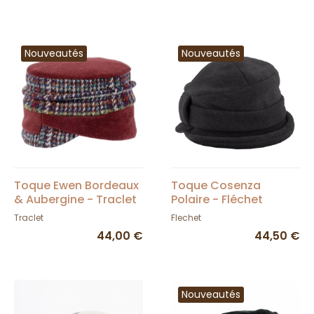
Nouveautés
Nouveautés
Toque Ewen Bordeaux
Toque Cosenza
& Aubergine - Traclet
Polaire - Fléchet
Traclet
Flechet
44,00 €
44,50 €
Nouveautés