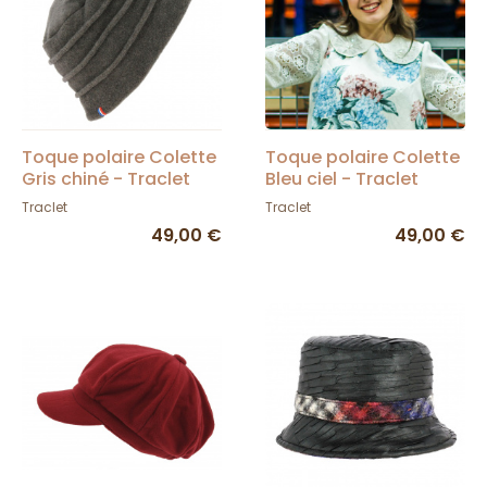
Toque polaire Colette
Toque polaire Colette
Gris chiné - Traclet
Bleu ciel - Traclet
Traclet
Traclet
49,00 €
49,00 €