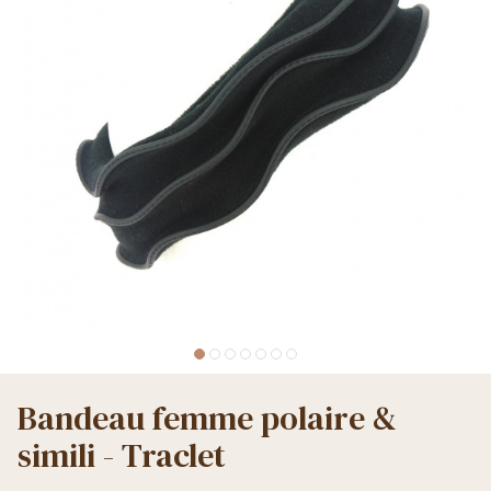
Bandeau femme polaire &
simili - Traclet