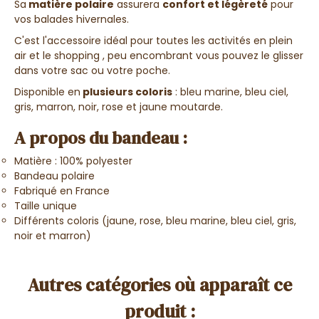
Sa
matière polaire
assurera
confort et légèreté
pour
vos balades hivernales.
C'est l'accessoire idéal pour toutes les activités en plein
air et le shopping , peu encombrant vous pouvez le glisser
dans votre sac ou votre poche.
Disponible en
plusieurs coloris
: bleu marine, bleu ciel,
gris, marron, noir, rose et jaune moutarde.
A propos du bandeau :
Matière : 100% polyester
Bandeau polaire
Fabriqué en France
Taille unique
Différents coloris (jaune, rose, bleu marine, bleu ciel, gris,
noir et marron)
Autres catégories où apparaît ce
produit :