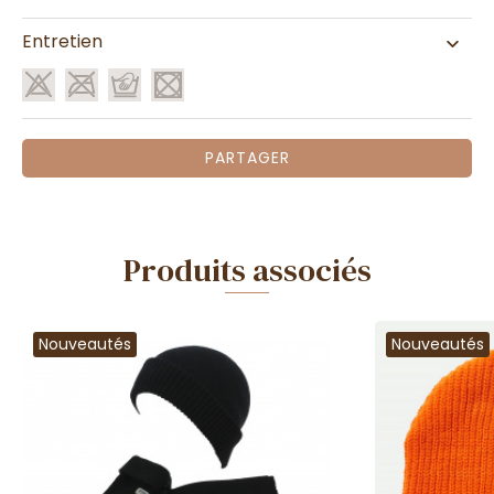
Entretien
PARTAGER
Produits associés
Nouveautés
Nouveautés