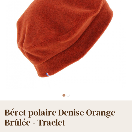
Béret polaire Denise Orange
Brûlée - Traclet