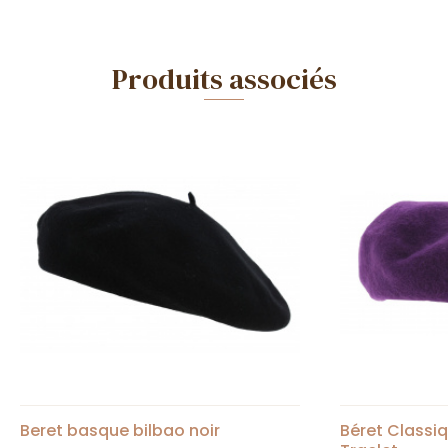
Produits associés
Beret basque bilbao noir
Béret Classiq