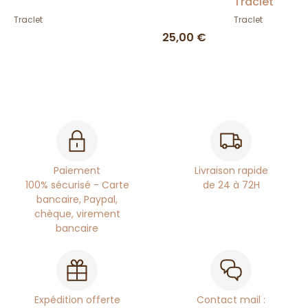
Traclet
Traclet
Traclet
25,00 €
Paiement
Livraison rapide
100% sécurisé - Carte
de 24 à 72H
bancaire, Paypal,
chèque, virement
bancaire
Expédition offerte
Contact mail :