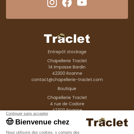
Entrepôt stockage
Chapellerie Traclet
14 Impasse Bardin
42300 Roanne
contact@chapellerie-traclet.com
Boutique
Chapellerie Traclet
4 rue de Cadore
42300 Roanne