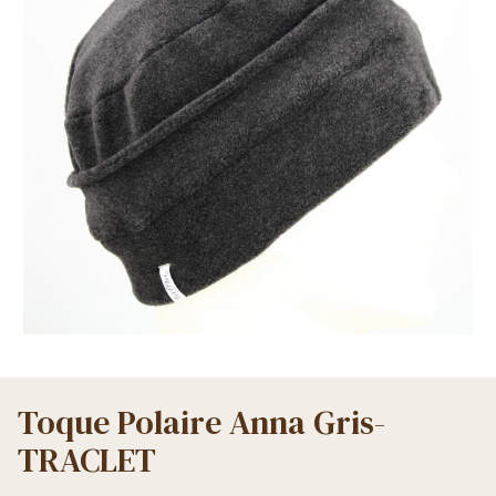
Toque Polaire Anna Gris-
TRACLET