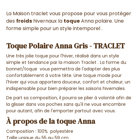
La Maison traclet vous propose pour vous protéger
des
froids
hivernaux la
toque
Anna polaire. Une
forme simple pour un style intemporel .
Toque Polaire Anna Gris - TRACLET
Une très jolie toque pour l'hiver, réalisé dans un style
simple et tendance par la maison Traclet . La forme du
bonnet/toque vous permettra de l'adapter des plus
confortablement à votre tête. Une toque mode pour
l'hiver qui vous apportera douceur, confort et chaleur; un
indispensable pour bien préparer les saisons hivernales.
De part sa composition, il pourra se plier à volonté afin de
la glisser dans vos poches sans qu'il ne vous encombre
pour autant, afin de l'emporter partout avec vous.
À propos de la toque Anna
Composition : 100% polyestère
Taille unique du 55 au 59 cm