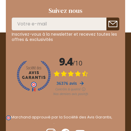
Suivez nous
Inscrivez-vous à la newsletter et recevez toutes les
offres & exclusivités
Marchand approuvé par la Société des Avis Garantis,
cliquez ici pour vérifier
.