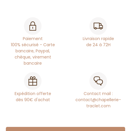
Paiement
Livraison rapide
100% sécurisé - Carte
de 24 à 72H
bancaire, Paypal,
chèque, virement
bancaire
Expédition offerte
Contact mail :
dès 90€ d'achat
contact@chapellerie-
traclet.com