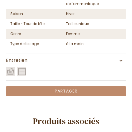
de l'ammoniaque
Saison
Hiver
Taille - Tour de tête
Taille unique
Genre
Femme
Type de tissage
à la main
Entretien
PARTAGER
Produits associés