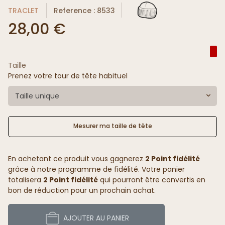
TRACLET
Reference : 8533
28,00 €
Taille
Prenez votre tour de tête habituel
Taille unique
Mesurer ma taille de tête
En achetant ce produit vous gagnerez
2 Point fidélité
grâce à notre programme de fidélité. Votre panier
totalisera
2 Point fidélité
qui pourront être convertis en
bon de réduction pour un prochain achat.
AJOUTER AU PANIER