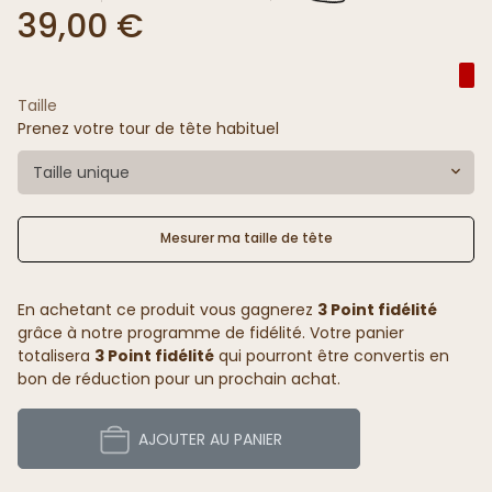
39,00 €
Taille
Prenez votre tour de tête habituel
Taille unique
Mesurer ma taille de tête
En achetant ce produit vous gagnerez
3 Point fidélité
grâce à notre programme de fidélité. Votre panier
totalisera
3 Point fidélité
qui pourront être convertis en
bon de réduction pour un prochain achat.
AJOUTER AU PANIER