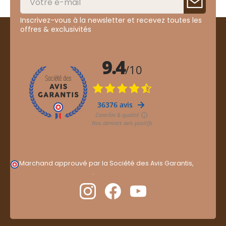
Inscrivez-vous à la newsletter et recevez toutes les
offres & exclusivités
Marchand approuvé par la Société des Avis Garantis,
cliquez ici pour vérifier
.