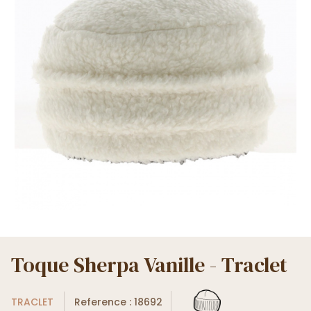
Toque Sherpa Vanille - Traclet
TRACLET
Reference : 18692