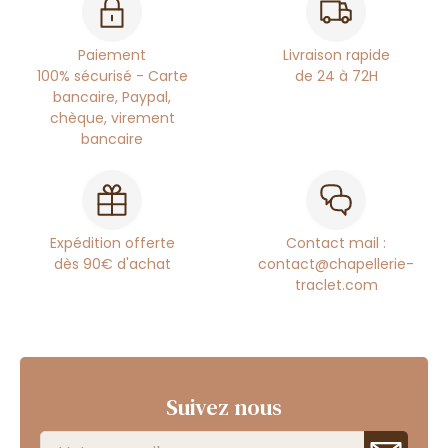
Paiement
Livraison rapide
100% sécurisé - Carte
de 24 à 72H
bancaire, Paypal,
chèque, virement
bancaire
Expédition offerte
Contact mail :
dès 90€ d'achat
contact@chapellerie-
traclet.com
Suivez nous