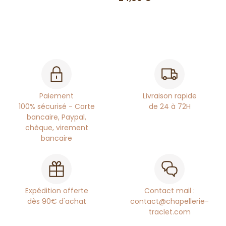
Paiement
Livraison rapide
100% sécurisé - Carte
de 24 à 72H
bancaire, Paypal,
chèque, virement
bancaire
Expédition offerte
Contact mail :
dès 90€ d'achat
contact@chapellerie-
traclet.com