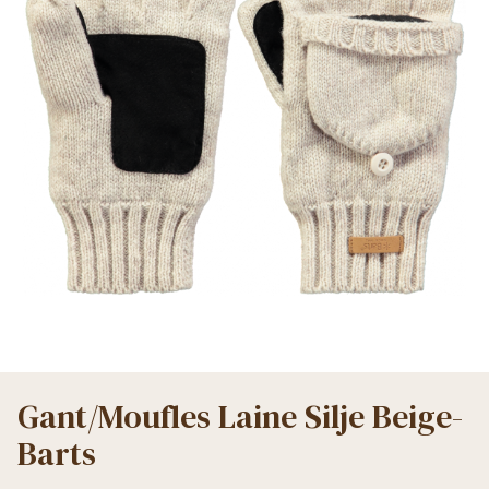
Gant/Moufles Laine Silje Beige-
Barts