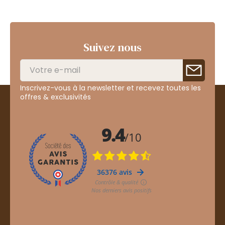
Suivez nous
Inscrivez-vous à la newsletter et recevez toutes les
offres & exclusivités