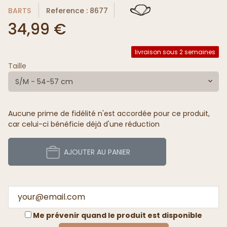
BARTS
Reference : 8677
34,99 €
livraison sous 2 semaines
Taille
S/M - 54-57 cm
Aucune prime de fidélité n'est accordée pour ce produit,
car celui-ci bénéficie déjà d'une réduction
AJOUTER AU PANIER
Me prévenir quand le produit est disponible