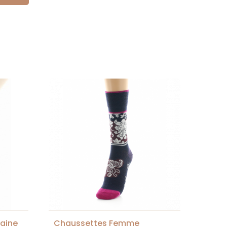
Laine
Chaussettes Femme