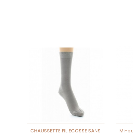
CHAUSSETTE FIL ECOSSE SANS
Mi-ba