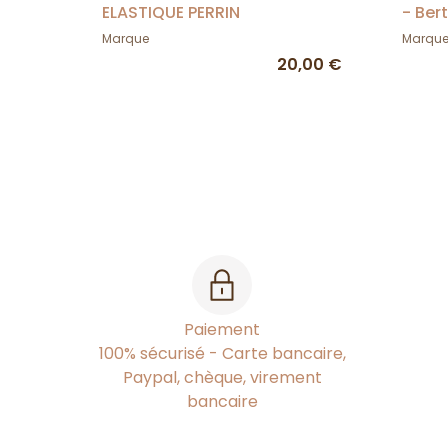
ELASTIQUE PERRIN
- Ber
Marque
Marqu
20,00 €
Paiement
100% sécurisé - Carte bancaire,
Paypal, chèque, virement
bancaire