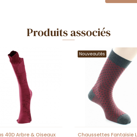
Produits associés
Nouveautés
s 40D Arbre & Oiseaux
Chaussettes Fantaisie 