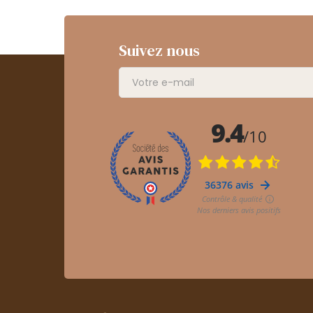
Suivez nous