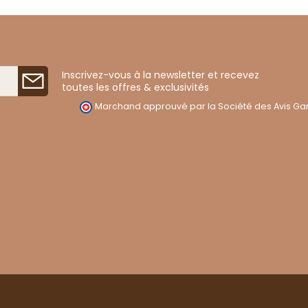
Inscrivez-vous à la newsletter et recevez
toutes les offres & exclusivités
Marchand approuvé par la Société des Avis Gar