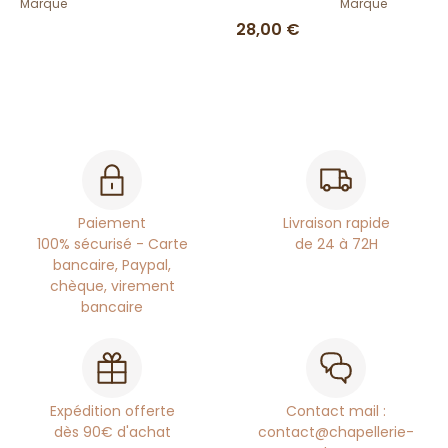
Marque
Marque
28,00 €
Paiement
Livraison rapide
100% sécurisé - Carte
de 24 à 72H
bancaire, Paypal,
chèque, virement
bancaire
Expédition offerte
Contact mail :
dès 90€ d'achat
contact@chapellerie-