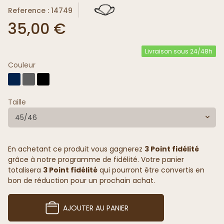
Reference : 14749
35,00 €
Livraison sous 24/48h
Couleur
Taille
45/46
En achetant ce produit vous gagnerez
3 Point fidélité
grâce à notre programme de fidélité. Votre panier
totalisera
3 Point fidélité
qui pourront être convertis en
bon de réduction pour un prochain achat.
AJOUTER AU PANIER