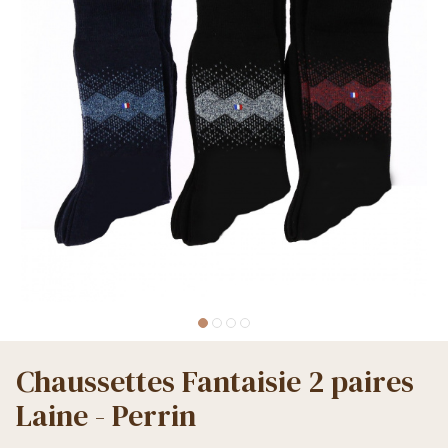
Chaussettes Fantaisie 2 paires
Laine - Perrin