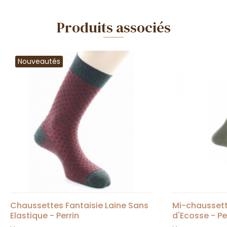
Produits associés
Nouveautés
Chaussettes Fantaisie Laine Sans
Mi-chausset
Elastique - Perrin
d'Ecosse - Pe