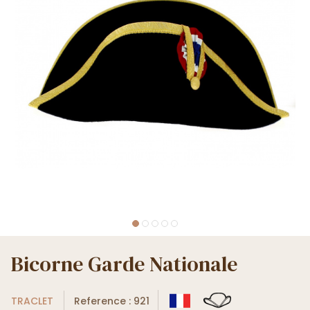
Bicorne Garde Nationale
TRACLET
Reference : 921