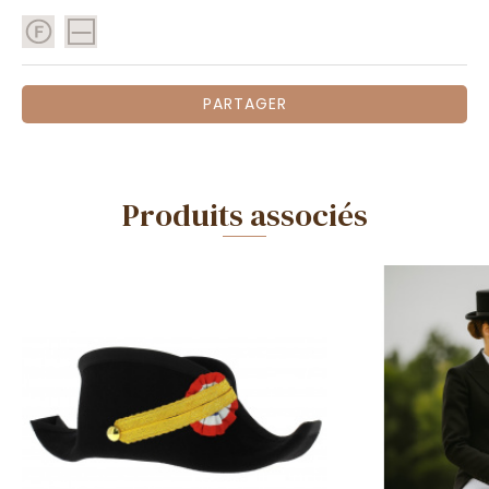
PARTAGER
Produits associés