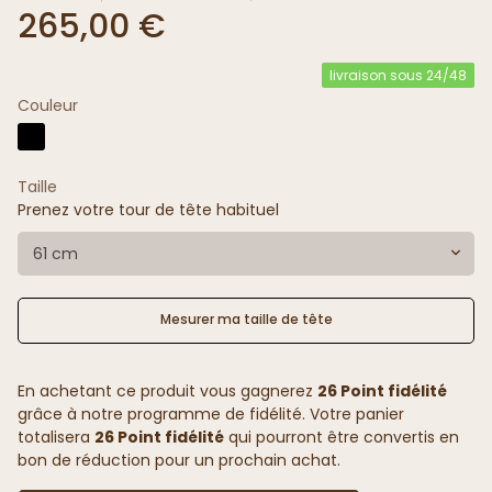
265,00 €
livraison sous 24/48
Couleur
Taille
Prenez votre tour de tête habituel
61 cm
Mesurer ma taille de tête
En achetant ce produit vous gagnerez
26 Point fidélité
grâce à notre programme de fidélité. Votre panier
totalisera
26 Point fidélité
qui pourront être convertis en
bon de réduction pour un prochain achat.