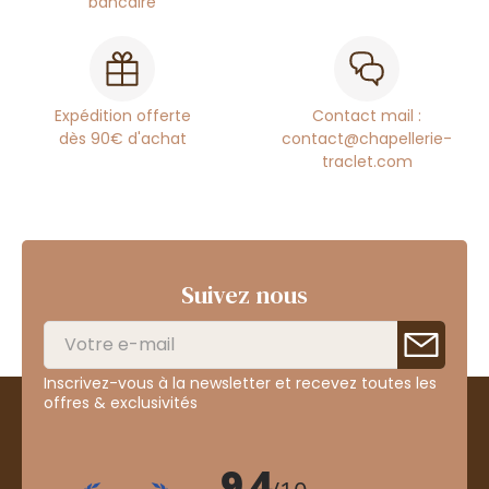
bancaire
Expédition offerte
Contact mail :
dès 90€ d'achat
contact@chapellerie-
traclet.com
Suivez nous
Inscrivez-vous à la newsletter et recevez toutes les
offres & exclusivités