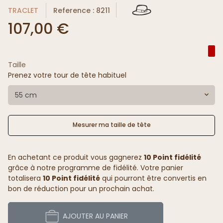
TRACLET
Reference : 8211
107,00 €
Taille
Prenez votre tour de tête habituel
55 cm
Mesurer ma taille de tête
En achetant ce produit vous gagnerez
10 Point fidélité
grâce à notre programme de fidélité. Votre panier
totalisera
10 Point fidélité
qui pourront être convertis en
bon de réduction pour un prochain achat.
AJOUTER AU PANIER