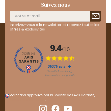
Suivez nous
Inscrivez-vous à la newsletter et recevez toutes les
offres & exclusivités
Marchand approuvé par la Société des Avis Garantis,
cliquez ici pour vérifier
.