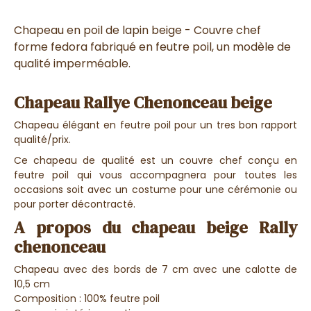
Chapeau en poil de lapin beige - Couvre chef
forme fedora fabriqué en feutre poil, un modèle de
qualité imperméable.
Chapeau Rallye Chenonceau beige
Chapeau élégant en feutre poil pour un tres bon rapport
qualité/prix.
Ce chapeau de qualité est un couvre chef conçu en
feutre poil qui vous accompagnera pour toutes les
occasions soit avec un costume pour une cérémonie ou
pour porter décontracté.
A propos du chapeau beige Rally
chenonceau
Chapeau avec des bords de 7 cm avec une calotte de
10,5 cm
Composition : 100% feutre poil