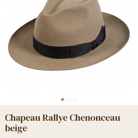
Chapeau Rallye Chenonceau
beige