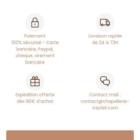
Paiement
Livraison rapide
100% sécurisé - Carte
de 24 à 72H
bancaire, Paypal,
chèque, virement
bancaire
Expédition offerte
Contact mail :
dès 90€ d'achat
contact@chapellerie-
traclet.com