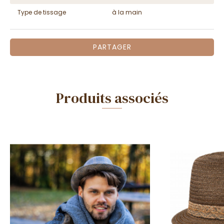
Type de tissage
à la main
PARTAGER
Produits associés