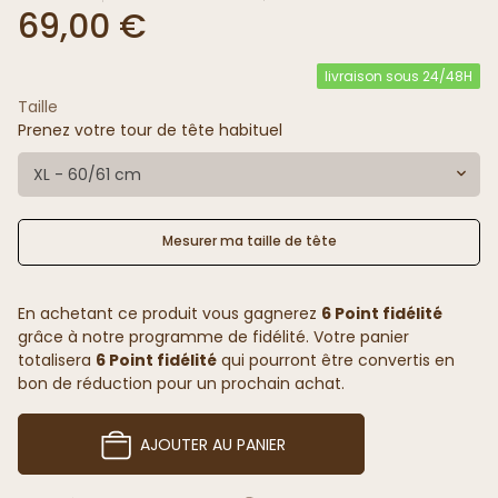
69,00 €
livraison sous 24/48H
Taille
Prenez votre tour de tête habituel
XL - 60/61 cm
Mesurer ma taille de tête
En achetant ce produit vous gagnerez
6 Point fidélité
grâce à notre programme de fidélité. Votre panier
totalisera
6 Point fidélité
qui pourront être convertis en
bon de réduction pour un prochain achat.
AJOUTER AU PANIER