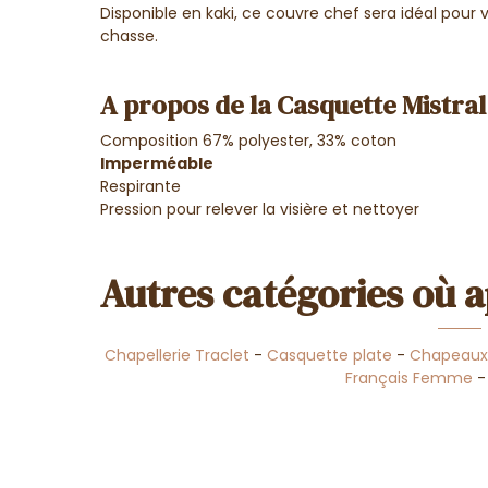
Disponible en kaki, ce couvre chef sera idéal pour vo
chasse.
A propos de la Casquette Mistra
Composition 67% polyester, 33% coton
Imperméable
Respirante
Pression pour relever la visière et nettoyer
Autres catégories où a
Chapellerie Traclet
-
Casquette plate
-
Chapeaux 
Français Femme