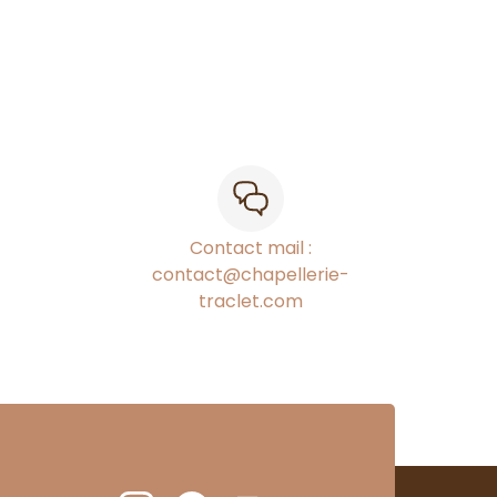
Contact mail :
contact@chapellerie-
traclet.com