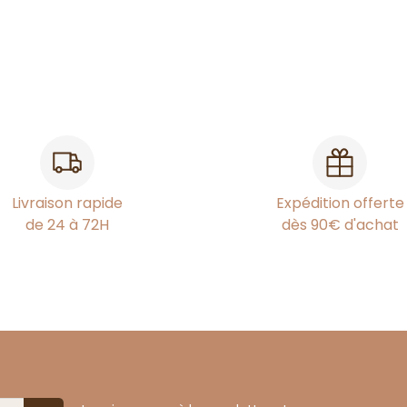
Livraison rapide
Expédition offerte
de 24 à 72H
dès 90€ d'achat