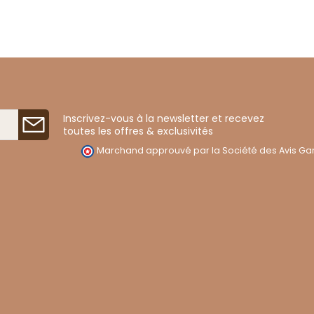
Inscrivez-vous à la newsletter et recevez
toutes les offres & exclusivités
Marchand approuvé par la Société des Avis Gar