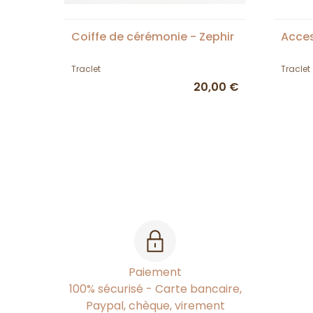
Coiffe de cérémonie - Zephir
Acces
Traclet
Traclet
20,00 €
Paiement
100% sécurisé - Carte bancaire,
Paypal, chèque, virement