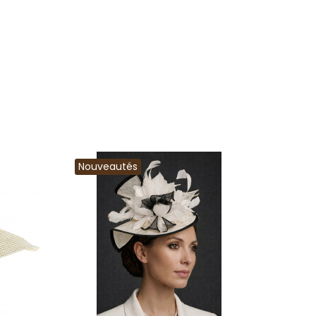
Nouveautés