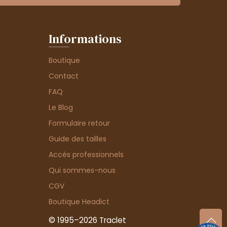
Informations
Boutique
Contact
FAQ
Le Blog
Formulaire retour
Guide des tailles
Accès professionnels
Qui sommes-nous
CGV
Boutique Headict
© 1995–2026 Traclet