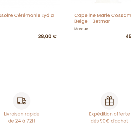
soire Cérémonie Lydia
Capeline Marie Cossam
Beige - Betmar
Marque
38,00 €
45
Livraison rapide
Expédition offerte
de 24 à 72H
dès 90€ d'achat