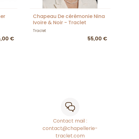
er
Chapeau De cérémonie Nina
Ivoire & Noir - Traclet
Traclet
,00 €
55,00 €
Contact mail :
contact@chapellerie-
traclet.com