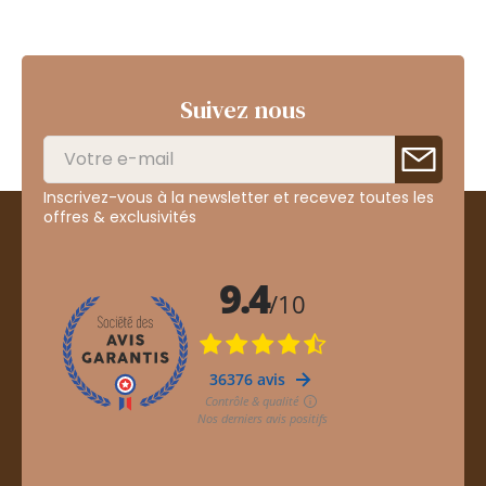
Suivez nous
Inscrivez-vous à la newsletter et recevez toutes les
offres & exclusivités