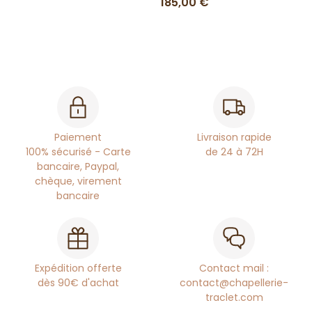
185,00 €
Paiement
Livraison rapide
100% sécurisé - Carte
de 24 à 72H
bancaire, Paypal,
chèque, virement
bancaire
Expédition offerte
Contact mail :
dès 90€ d'achat
contact@chapellerie-
traclet.com