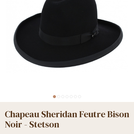
Chapeau Sheridan Feutre Bison
Noir - Stetson