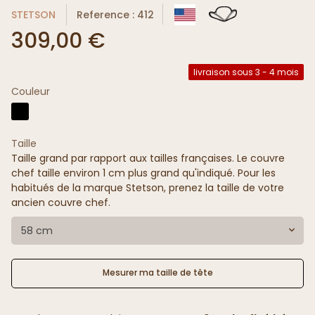
STETSON
Reference : 412
309,00 €
livraison sous 3 - 4 mois
Couleur
Taille
Taille grand par rapport aux tailles françaises. Le couvre
chef taille environ 1 cm plus grand qu'indiqué. Pour les
habitués de la marque Stetson, prenez la taille de votre
ancien couvre chef.
58 cm
Mesurer ma taille de tête