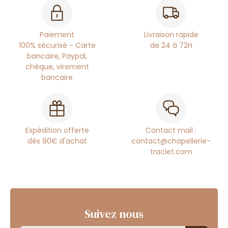
Paiement
Livraison rapide
100% sécurisé - Carte
de 24 à 72H
bancaire, Paypal,
chèque, virement
bancaire
Expédition offerte
Contact mail :
dès 90€ d'achat
contact@chapellerie-
traclet.com
Suivez nous