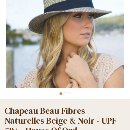
Chapeau Beau Fibres
Naturelles Beige & Noir - UPF