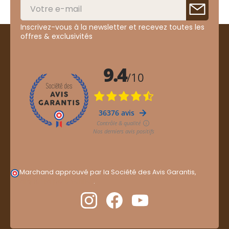
Inscrivez-vous à la newsletter et recevez toutes les
offres & exclusivités
Marchand approuvé par la Société des Avis Garantis,
cliquez ici pour vérifier
.