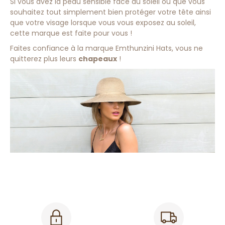
Si vous avez la peau sensible face au soleil ou que vous
souhaitez tout simplement bien protéger votre tête ainsi
que votre visage lorsque vous vous exposez au soleil,
cette marque est faite pour vous !
Faites confiance à la marque Emthunzini Hats, vous ne
quitterez plus leurs
chapeaux
!