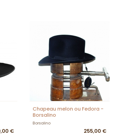
Chapeau melon ou Fedora -
Borsalino
Borsalino
,00 €
255,00 €