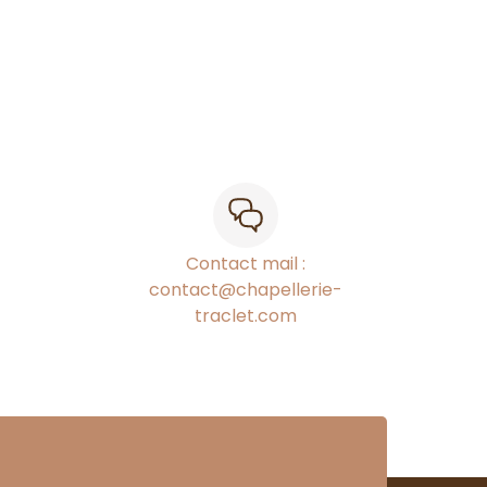
Contact mail :
contact@chapellerie-
traclet.com