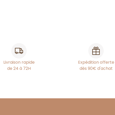
Livraison rapide
Expédition offerte
de 24 à 72H
dès 90€ d'achat