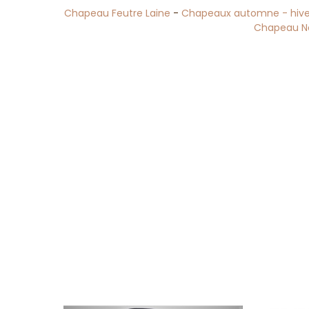
Chapeau Feutre Laine
-
Chapeaux automne - hive
Chapeau N