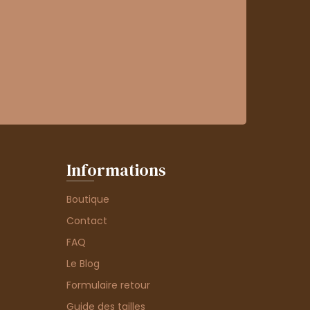
Informations
Boutique
Contact
FAQ
Le Blog
Formulaire retour
Guide des tailles