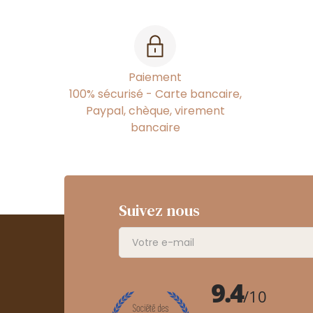
Paiement
100% sécurisé - Carte bancaire,
Paypal, chèque, virement
bancaire
Suivez nous