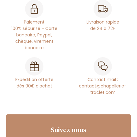
Paiement
Livraison rapide
100% sécurisé - Carte
de 24 à 72H
bancaire, Paypal,
chèque, virement
bancaire
Expédition offerte
Contact mail :
dès 90€ d'achat
contact@chapellerie-
traclet.com
Suivez nous