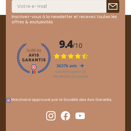
Inscrivez-vous à la newsletter et recevez toutes les
offres & exclusivités
Marchand approuvé par la Société des Avis Garantis,
cliquez ici pour vérifier
.