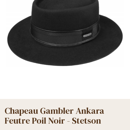
Chapeau Gambler Ankara
Feutre Poil Noir - Stetson