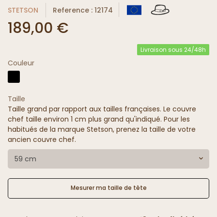
STETSON
Reference : 12174
189,00 €
Livraison sous 24/48h
Couleur
Taille
Taille grand par rapport aux tailles françaises. Le couvre
chef taille environ 1 cm plus grand qu'indiqué. Pour les
habitués de la marque Stetson, prenez la taille de votre
ancien couvre chef.
59 cm
Mesurer ma taille de tête