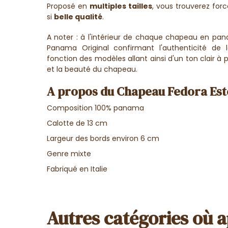
Proposé en
multiples tailles
, vous trouverez fo
si
belle qualité
.
A noter : à l'intérieur de chaque chapeau en p
Panama Original confirmant l'authenticité de l
fonction des modèles allant ainsi d'un ton clair à p
et la beauté du chapeau.
A propos du Chapeau Fedora Est
Composition 100% panama
Calotte de 13 cm
Largeur des bords environ 6 cm
Genre mixte
Fabriqué en Italie
Autres catégories où a