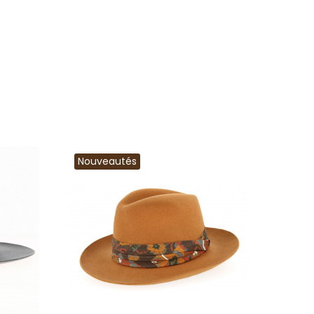
Nouveautés