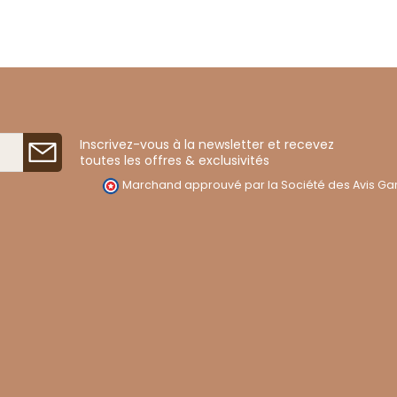
Inscrivez-vous à la newsletter et recevez
toutes les offres & exclusivités
Marchand approuvé par la Société des Avis Gar