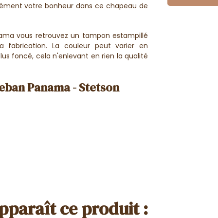
rcément votre bonheur dans ce chapeau de
anama vous retrouvez un tampon estampillé
a fabrication. La couleur peut varier en
lus foncé, cela n'enlevant en rien la qualité
eban Panama - Stetson
pparaît ce produit :