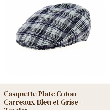
Casquette Plate Coton
Carreaux Bleu et Grise -