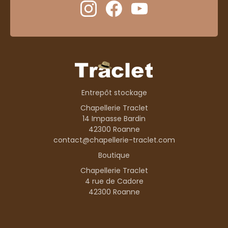
Entrepôt stockage
Chapellerie Traclet
14 Impasse Bardin
42300 Roanne
contact@chapellerie-traclet.com
Boutique
Chapellerie Traclet
4 rue de Cadore
42300 Roanne