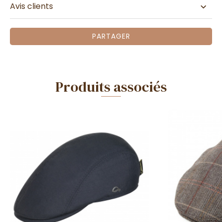
Avis clients
PARTAGER
Produits associés