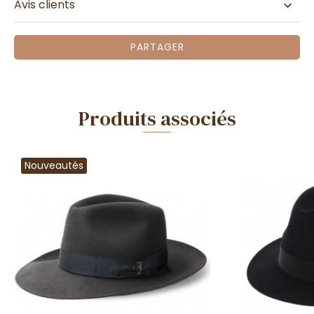
Avis clients
PARTAGER
Produits associés
Nouveautés