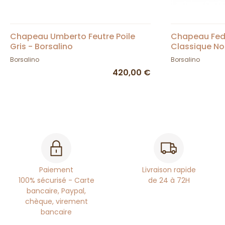
Chapeau Umberto Feutre Poile
Chapeau Fed
Gris - Borsalino
Classique No
Borsalino
Borsalino
420,00 €
Paiement
Livraison rapide
100% sécurisé - Carte
de 24 à 72H
bancaire, Paypal,
chèque, virement
bancaire