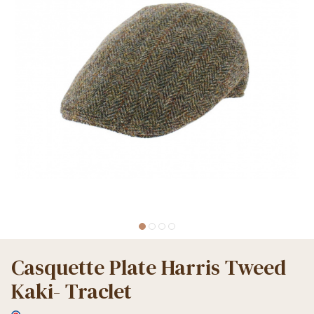
Casquette Plate Harris Tweed
Kaki- Traclet