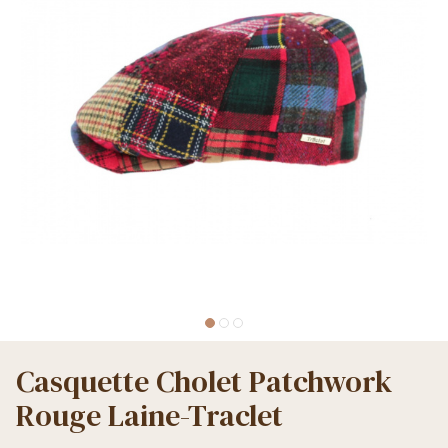
Casquette Cholet Patchwork
Rouge Laine-Traclet