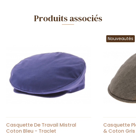
Produits associés
Nouveautés
Casquette De Travail Mistral
Casquette Pl
Coton Bleu - Traclet
& Coton Gris