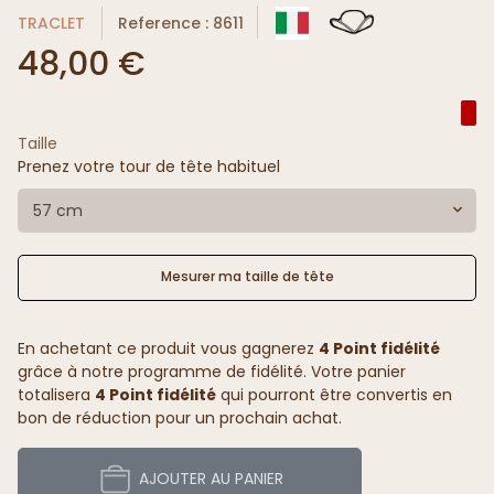
TRACLET
Reference : 8611
48,00 €
Taille
Prenez votre tour de tête habituel
57 cm
Mesurer ma taille de tête
En achetant ce produit vous gagnerez
4 Point fidélité
grâce à notre programme de fidélité. Votre panier
totalisera
4 Point fidélité
qui pourront être convertis en
bon de réduction pour un prochain achat.
AJOUTER AU PANIER