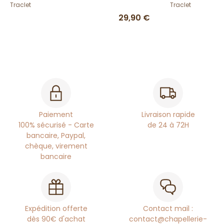
Traclet
Traclet
29,90 €
Paiement
Livraison rapide
100% sécurisé - Carte
de 24 à 72H
bancaire, Paypal,
chèque, virement
bancaire
Expédition offerte
Contact mail :
dès 90€ d'achat
contact@chapellerie-