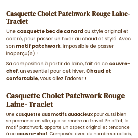
Casquette Cholet Patchwork Rouge Laine-
Traclet
Une
casquette bec de canard
au style original et
coloré, pour passer un hiver au chaud et stylé. Avec
son
motif patchwork
, impossible de passer
inaperçu(e) !
Sa composition à partir de laine, fait de ce
couvre-
chef
, un essentiel pour cet hiver.
Chaud et
confortable
, vous allez l'adorer !
Casquette Cholet Patchwork Rouge
Laine- Traclet
Une
casquette aux motifs audacieux
pour aussi bien
se promener en ville, que se rendre au travail. En effet, le
motif patchwork, apporte un aspect original et tendance
à ce
couvre-chef
. Composée avec de nombreux coloris,