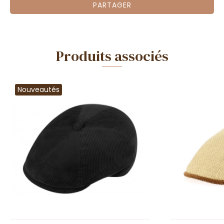
PARTAGER
Produits associés
Nouveautés