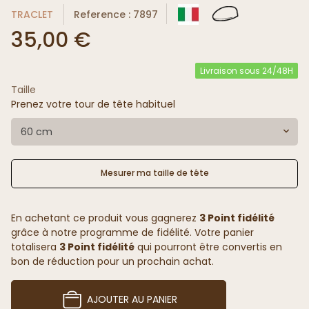
TRACLET
Reference : 7897
35,00 €
Livraison sous 24/48H
Taille
Prenez votre tour de tête habituel
60 cm
Mesurer ma taille de tête
En achetant ce produit vous gagnerez
3 Point fidélité
grâce à notre programme de fidélité. Votre panier
totalisera
3 Point fidélité
qui pourront être convertis en
bon de réduction pour un prochain achat.
AJOUTER AU PANIER