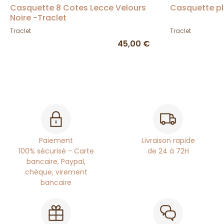
Casquette 8 Cotes Lecce Velours
Casquette pl
Noire -Traclet
Traclet
Traclet
45,00 €
Paiement
Livraison rapide
100% sécurisé - Carte
de 24 à 72H
bancaire, Paypal,
chèque, virement
bancaire