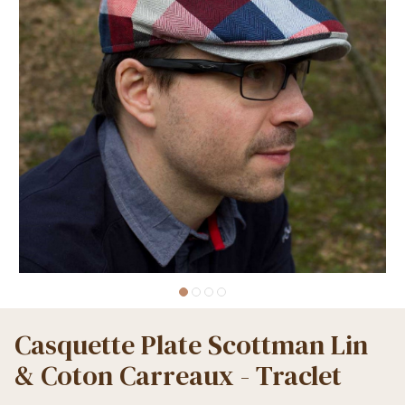
Casquette Plate Scottman Lin
& Coton Carreaux - Traclet