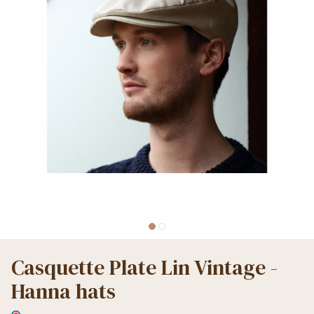
Casquette Plate Lin Vintage -
Hanna hats