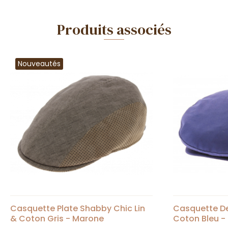
Produits associés
Nouveautés
Casquette Plate Shabby Chic Lin
Casquette De 
& Coton Gris - Marone
Coton Bleu - 