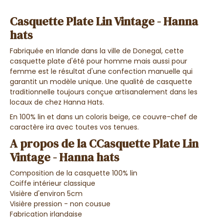
Casquette Plate Lin Vintage - Hanna
hats
Fabriquée en Irlande dans la ville de Donegal, cette
casquette plate d'été pour homme mais aussi pour
femme est le résultat d'une confection manuelle qui
garantit un modèle unique. Une qualité de casquette
traditionnelle toujours conçue artisanalement dans les
locaux de chez Hanna Hats.
En 100% lin et dans un coloris beige, ce couvre-chef de
caractère ira avec toutes vos tenues.
A propos de la CCasquette Plate Lin
Vintage - Hanna hats
Composition de la casquette 100% lin
Coiffe intérieur classique
Visière d'environ 5cm
Visière pression - non cousue
Fabrication irlandaise