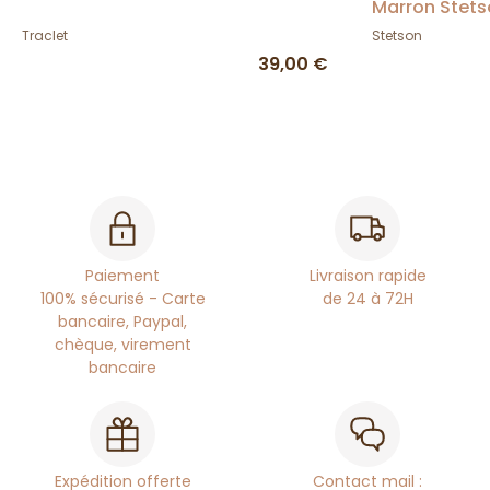
Marron Stets
Traclet
Stetson
39,00 €
Paiement
Livraison rapide
100% sécurisé - Carte
de 24 à 72H
bancaire, Paypal,
chèque, virement
bancaire
Expédition offerte
Contact mail :