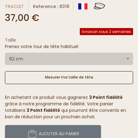
TRACLET
Reference : 8318
37,00 €
livraison sous 2 semaines
Taille
Prenez votre tour de tête habituel
62 cm
Mesurer ma taille de tête
En achetant ce produit vous gagnerez
3 Point fidélité
grâce à notre programme de fidélité. Votre panier
totalisera
3 Point fidélité
qui pourront être convertis en
bon de réduction pour un prochain achat.
AJOUTER AU PANIER