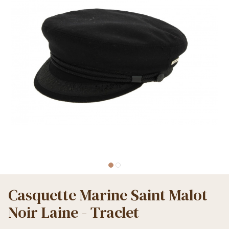
Casquette Marine Saint Malot
Noir Laine - Traclet