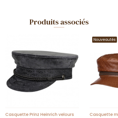
Produits associés
Nouveautés
Casquette Prinz Heinrich velours
Casquette ma