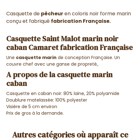
Casquette de
pêcheur
en coloris noir forme marin
conçu et fabriqué
fabrication Française.
Casquette Saint Malot marin noir
caban Camaret fabrication Française
Une
casquette marin
de conception Française. Un
couvre chef avec une ganse de propreté,.
A propos de la casquette marin
caban
Casquette en caban noir: 80% laine, 20% polyamide
Doublure matelassée: 100% polyester
Visière de 5 cm environ
Prix de gros à la demande.
Autres catégories où apparaît ce