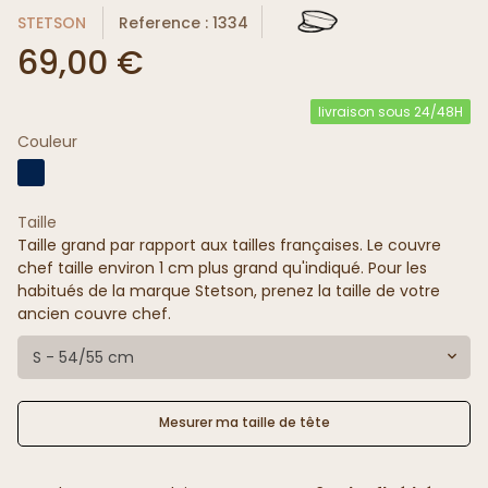
STETSON
Reference : 1334
69,00 €
livraison sous 24/48H
Couleur
Taille
Taille grand par rapport aux tailles françaises. Le couvre
chef taille environ 1 cm plus grand qu'indiqué. Pour les
habitués de la marque Stetson, prenez la taille de votre
ancien couvre chef.
S - 54/55 cm
Mesurer ma taille de tête