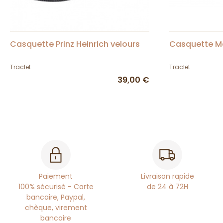
Casquette Prinz Heinrich velours
Casquette Mar
Traclet
Traclet
39,00 €
Paiement
Livraison rapide
100% sécurisé - Carte
de 24 à 72H
bancaire, Paypal,
chèque, virement
bancaire