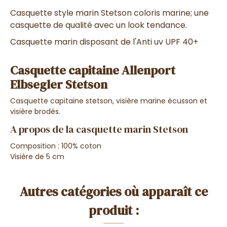
Casquette style marin Stetson coloris marine; une
casquette de qualité avec un look tendance.
Casquette marin disposant de l'Anti uv UPF 40+
Casquette capitaine Allenport
Elbsegler Stetson
Casquette capitaine stetson, visière marine écusson et
visière brodés.
A propos de la casquette marin Stetson
Composition : 100% coton
Visière de 5 cm
Autres catégories où apparaît ce
produit :