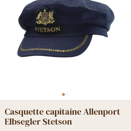
Casquette capitaine Allenport
Elbsegler Stetson