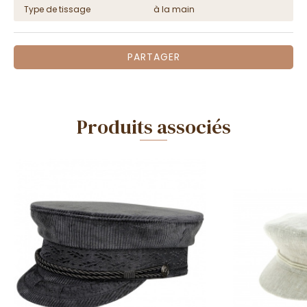
Type de tissage
à la main
PARTAGER
Produits associés