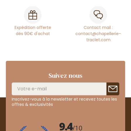
Expédition offerte
Contact mail :
dès 90€ d'achat
contact@chapellerie-
traclet.com
Suivez nous
Inscrivez-vous à la newsletter et recevez toutes les
offres & exclusivités