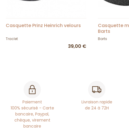
Casquette Prinz Heinrich velours
Casquette m
Barts
Traclet
Barts
39,00 €
Paiement
Livraison rapide
100% sécurisé - Carte
de 24 à 72H
bancaire, Paypal,
chèque, virement
bancaire