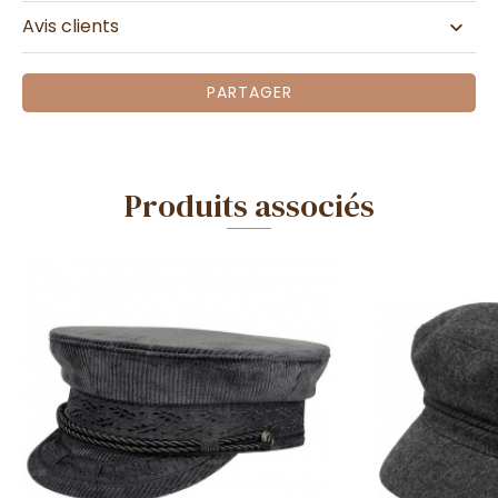
Avis clients
PARTAGER
Produits associés