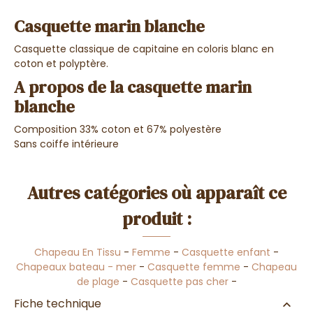
Casquette marin blanche
Casquette classique de capitaine en coloris blanc en
coton et polyptère.
A propos de la casquette marin
blanche
Composition 33% coton et 67% polyestère
Sans coiffe intérieure
Autres catégories où apparaît ce
produit :
Chapeau En Tissu
-
Femme
-
Casquette enfant
-
Chapeaux bateau - mer
-
Casquette femme
-
Chapeau
de plage
-
Casquette pas cher
-
Fiche technique