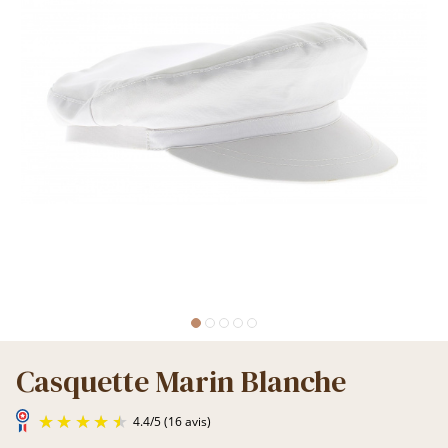
Casquette Marin Blanche