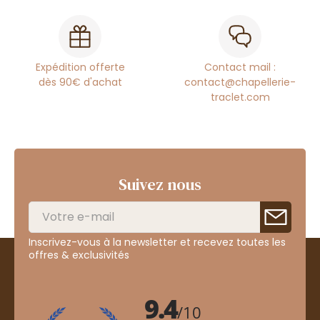
Expédition offerte
Contact mail :
dès 90€ d'achat
contact@chapellerie-
traclet.com
Suivez nous
Inscrivez-vous à la newsletter et recevez toutes les
offres & exclusivités