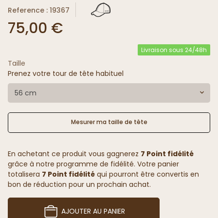
Reference : 19367
75,00 €
Livraison sous 24/48h
Taille
Prenez votre tour de tête habituel
56 cm
Mesurer ma taille de tête
En achetant ce produit vous gagnerez
7 Point fidélité
grâce à notre programme de fidélité. Votre panier
totalisera
7 Point fidélité
qui pourront être convertis en
bon de réduction pour un prochain achat.
AJOUTER AU PANIER