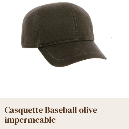
Casquette Baseball olive
impermeable