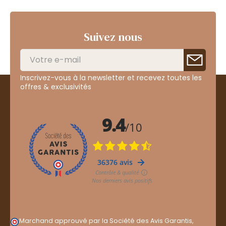
Suivez nous
Inscrivez-vous à la newsletter et recevez toutes les
offres & exclusivités
Marchand approuvé par la Société des Avis Garantis,