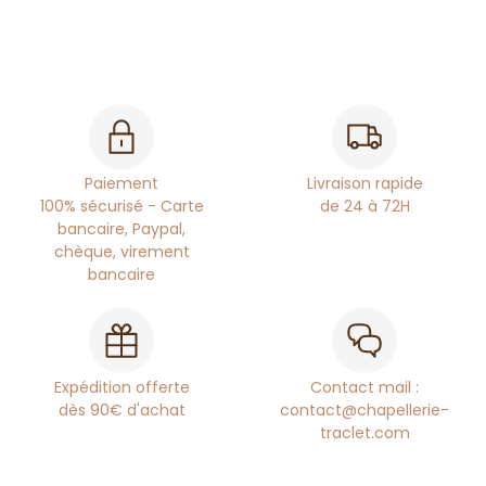
Paiement
Livraison rapide
100% sécurisé - Carte
de 24 à 72H
bancaire, Paypal,
chèque, virement
bancaire
Expédition offerte
Contact mail :
dès 90€ d'achat
contact@chapellerie-
traclet.com