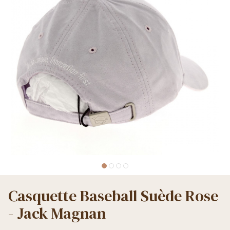
Casquette Baseball Suède Rose
- Jack Magnan