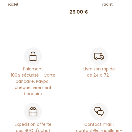
Traclet
Traclet
29,00 €
Paiement
Livraison rapide
100% sécurisé - Carte
de 24 à 72H
bancaire, Paypal,
chèque, virement
bancaire
Expédition offerte
Contact mail :
dès 90€ d'achat
contact@chapellerie-