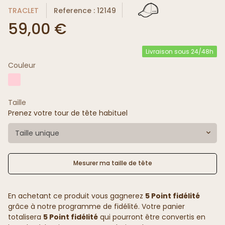
TRACLET
Reference : 12149
59,00 €
Livraison sous 24/48h
Couleur
Taille
Prenez votre tour de tête habituel
Taille unique
Mesurer ma taille de tête
En achetant ce produit vous gagnerez
5 Point fidélité
grâce à notre programme de fidélité. Votre panier
totalisera
5 Point fidélité
qui pourront être convertis en