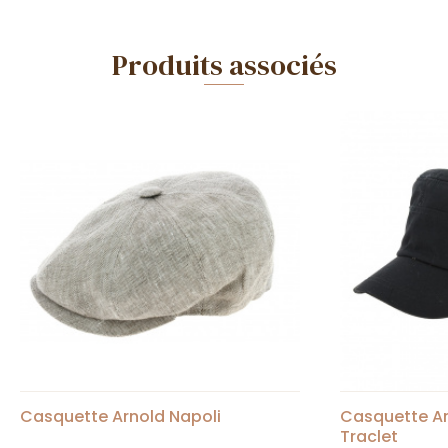
Produits associés
Casquette Arnold Napoli
Casquette Ar
Traclet