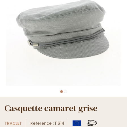
Casquette camaret grise
TRACLET
Reference : 11614