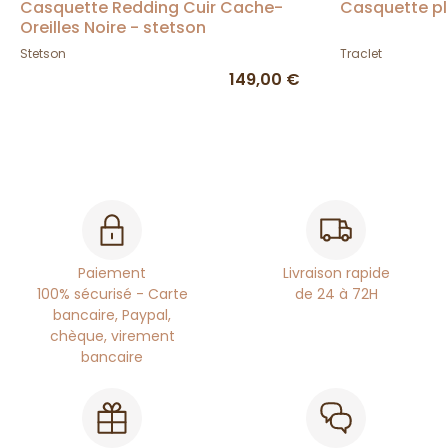
Casquette Redding Cuir Cache-
Casquette pl
Oreilles Noire - stetson
Stetson
Traclet
149,00 €
Paiement
Livraison rapide
100% sécurisé - Carte
de 24 à 72H
bancaire, Paypal,
chèque, virement
bancaire