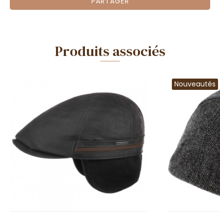
PARTAGER
Produits associés
Nouveautés