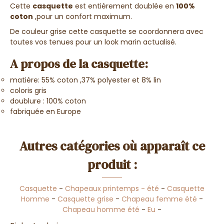
Cette
casquette
est entièrement doublée en
100%
coton
,pour un confort maximum.
De couleur grise cette casquette se coordonnera avec
toutes vos tenues pour un look marin actualisé.
A propos de la casquette:
matière: 55% coton ,37% polyester et 8% lin
coloris gris
doublure : 100% coton
fabriquée en Europe
Autres catégories où apparaît ce
produit :
Casquette
-
Chapeaux printemps - été
-
Casquette
Homme
-
Casquette grise
-
Chapeau femme été
-
Chapeau homme été
-
Eu
-