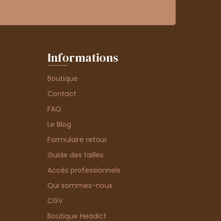
Informations
Boutique
Contact
FAQ
Le Blog
Formulaire retour
Guide des tailles
Accès professionnels
Qui sommes-nous
CGV
Boutique Headict