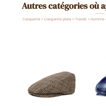
Autres catégories où a
Casquette
-
Casquette plate
-
Traclet
-
Homme