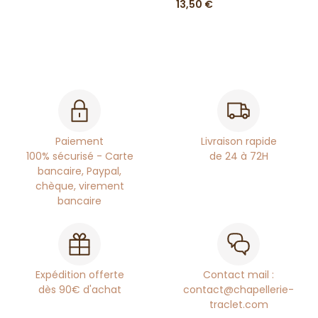
13,50 €
Paiement
Livraison rapide
100% sécurisé - Carte
de 24 à 72H
bancaire, Paypal,
chèque, virement
bancaire
Expédition offerte
Contact mail :
dès 90€ d'achat
contact@chapellerie-
traclet.com