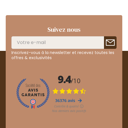
Suivez nous
Inscrivez-vous à la newsletter et recevez toutes les
offres & exclusivités