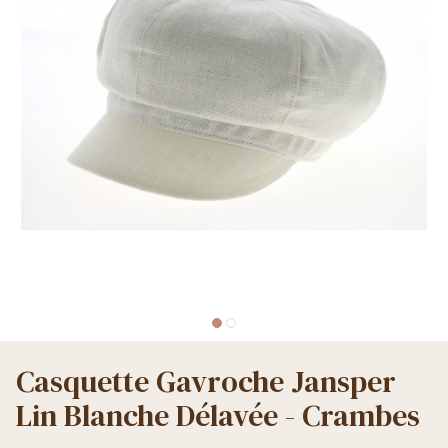
Casquette Gavroche Jansper
Lin Blanche Délavée - Crambes