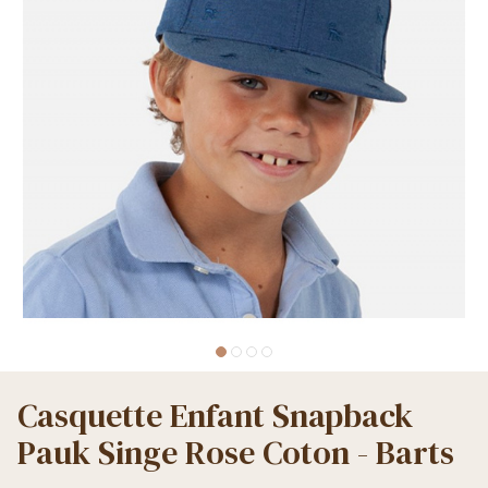
Casquette Enfant Snapback
Pauk Singe Rose Coton - Barts