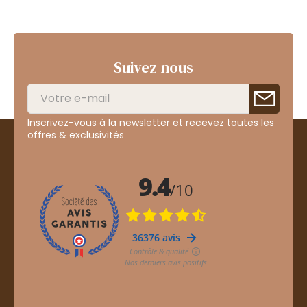
Suivez nous
Inscrivez-vous à la newsletter et recevez toutes les
offres & exclusivités