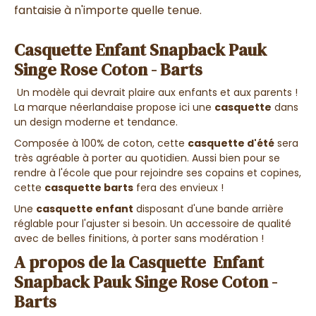
fantaisie à n'importe quelle tenue.
Casquette Enfant Snapback Pauk
Singe Rose Coton - Barts
Un modèle qui devrait plaire aux enfants et aux parents !
La marque néerlandaise propose ici une
casquette
dans
un design moderne et tendance.
Composée à 100% de coton, cette
casquette d'été
sera
très agréable à porter au quotidien. Aussi bien pour se
rendre à l'école que pour rejoindre ses copains et copines,
cette
casquette barts
fera des envieux !
Une
casquette enfant
disposant d'une bande arrière
réglable pour l'ajuster si besoin. Un accessoire de qualité
avec de belles finitions, à porter sans modération !
A propos de la Casquette Enfant
Snapback Pauk Singe Rose Coton -
Barts