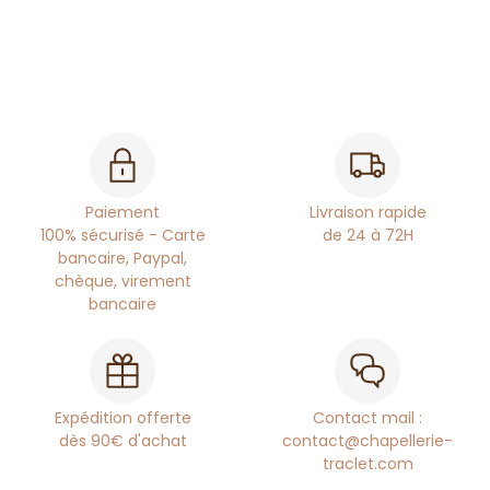
Paiement
Livraison rapide
100% sécurisé - Carte
de 24 à 72H
bancaire, Paypal,
chèque, virement
bancaire
Expédition offerte
Contact mail :
dès 90€ d'achat
contact@chapellerie-
traclet.com