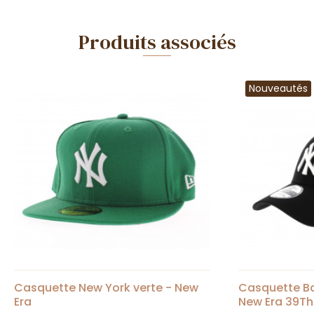
Produits associés
Nouveautés
Casquette New York verte - New
Casquette Ba
Era
New Era 39Th