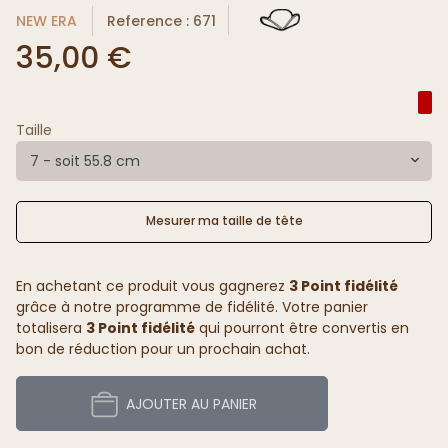
NEW ERA
Reference : 671
35,00 €
Taille
7 - soit 55.8 cm
Mesurer ma taille de tête
En achetant ce produit vous gagnerez
3 Point fidélité
grâce à notre programme de fidélité. Votre panier
totalisera
3 Point fidélité
qui pourront être convertis en
bon de réduction pour un prochain achat.
AJOUTER AU PANIER