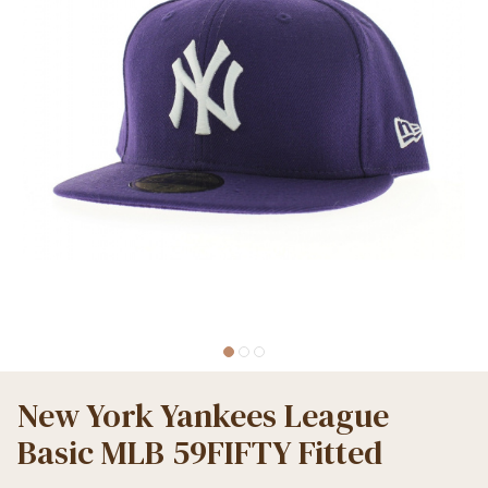
New York Yankees League
Basic MLB 59FIFTY Fitted