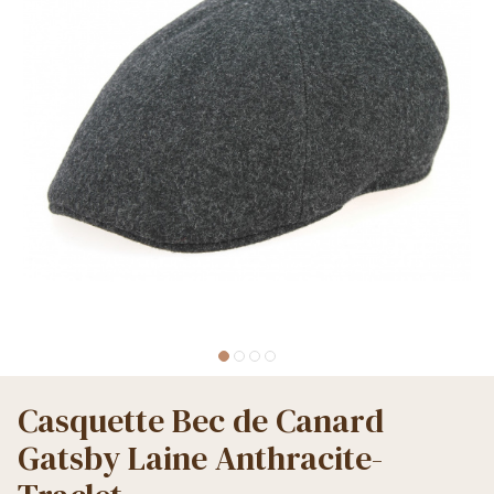
Casquette Bec de Canard
Gatsby Laine Anthracite-