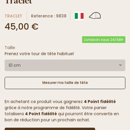
Traclet
TRACLET
Reference : 9838
45,00 €
Livraison sous 24/48H
Taille
Prenez votre tour de tête habituel
61 cm
Mesurer ma taille de tête
En achetant ce produit vous gagnerez
4 Point fidélité
grâce à notre programme de fidélité. Votre panier
totalisera
4 Point fidélité
qui pourront être convertis en
bon de réduction pour un prochain achat.