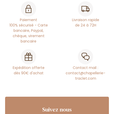
Paiement
Livraison rapide
100% sécurisé - Carte
de 24 à 72H
bancaire, Paypal,
chèque, virement
bancaire
Expédition offerte
Contact mail :
dès 90€ d'achat
contact@chapellerie-
traclet.com
Suivez nous