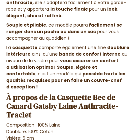
anthracite,
elle s'adaptera facilement à votre garde-
robe et y apportera
la touche finale
pour un
look
élégant,
chic et raffiné.
Souple et pliable,
ce modèle pourra
facilement se
ranger dans un poche ou dans un sac
pour vous
accompagner au quotidien
!
La
casquette
comporte également une fine
doublure
intérieure
ainsi qu'une
bande de confort interne
au
niveau de la visière pour
vous
assurer un
confort
d'utilisation optimal
.
Souple, légère et
confortable
,
c'est un modèle qui
possède toute les
qualités recquises pour en faire un couvre-chef
d'exception !
À propos de la Casquette Bec de
Canard Gatsby Laine Anthracite-
Traclet
Composition : 100% Laine
Doublure: 100% Coton
Visière: 6 cm