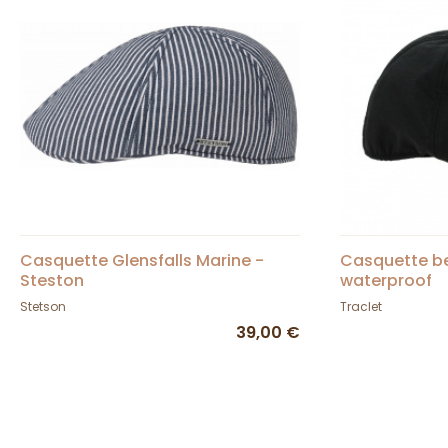
Casquette Glensfalls Marine -
Casquette be
Steston
waterproof
Stetson
Traclet
39,00 €