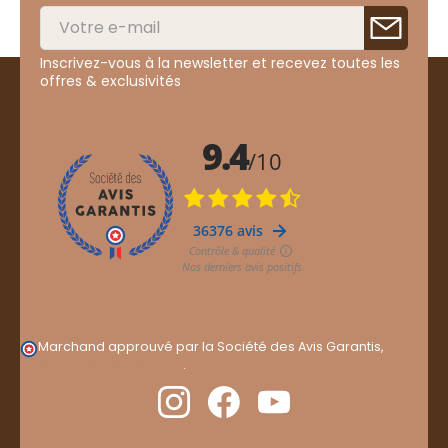
Inscrivez-vous à la newsletter et recevez toutes les
offres & exclusivités
Marchand approuvé par la Société des Avis Garantis,
cliquez ici pour vérifier
.