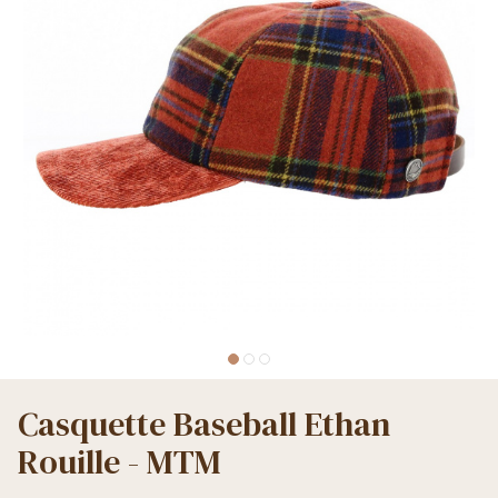
Casquette Baseball Ethan
Rouille - MTM