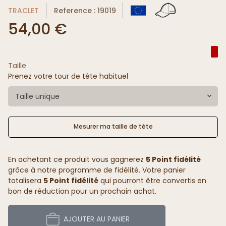
TRACLET
Reference : 19019
54,00 €
Taille
Prenez votre tour de tête habituel
Taille unique
Mesurer ma taille de tête
En achetant ce produit vous gagnerez
5 Point fidélité
grâce à notre programme de fidélité. Votre panier
totalisera
5 Point fidélité
qui pourront être convertis en
bon de réduction pour un prochain achat.
AJOUTER AU PANIER