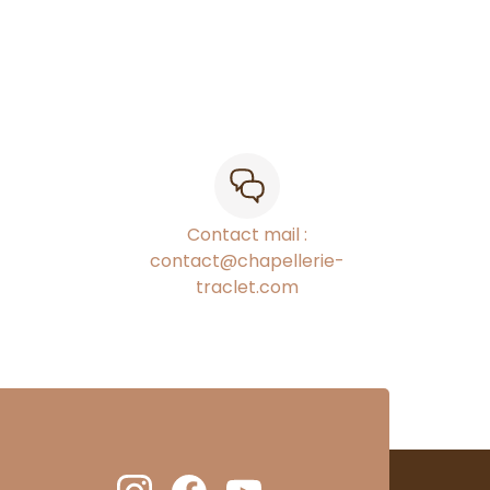
Contact mail :
contact@chapellerie-
traclet.com