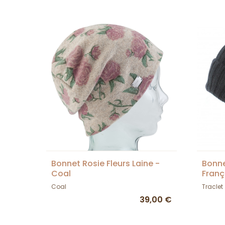
Bonnet Rosie Fleurs Laine -
Bonne
Coal
Franç
Coal
Traclet
39,00 €