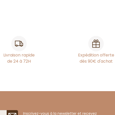
Livraison rapide
Expédition offerte
de 24 à 72H
dès 90€ d'achat
Inscrivez-vous à la newsletter et recevez