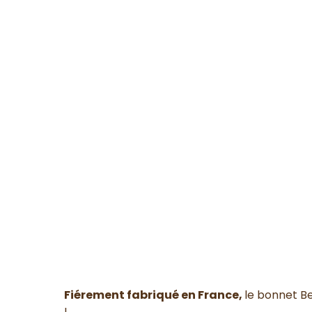
Fiérement fabriqué en France,
le bonnet Be
!