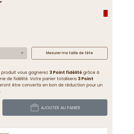
Mesurer ma taille de tête
 produit vous gagnerez
3 Point fidélité
grâce à
 de fidélité. Votre panier totalisera
3 Point
rront être convertis en bon de réduction pour un
.
AJOUTER AU PANIER