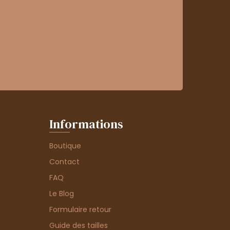
Informations
Boutique
Contact
FAQ
Le Blog
Formulaire retour
Guide des tailles