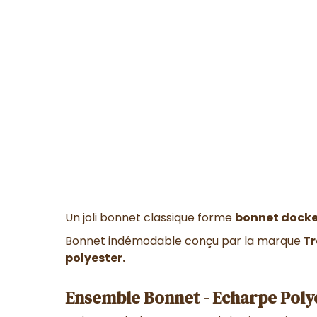
Un joli bonnet classique forme
bonnet docker
Bonnet indémodable conçu par la marque
Tr
polyester.
Ensemble Bonnet - Echarpe Polye