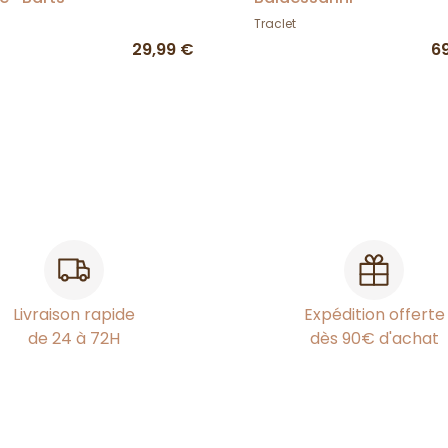
Traclet
29,99 €
6
Livraison rapide
Expédition offerte
de 24 à 72H
dès 90€ d'achat