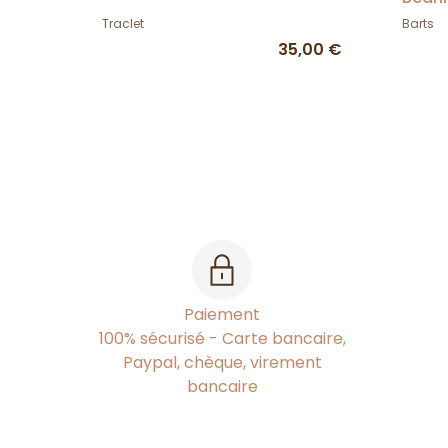
Traclet
Barts
35,00 €
Paiement
100% sécurisé - Carte bancaire,
Paypal, chèque, virement
bancaire