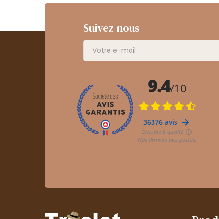
Suivez nous