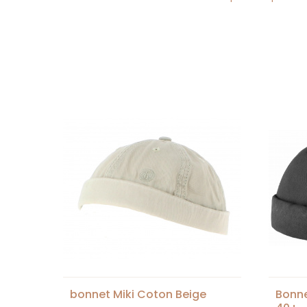
bonnet Miki Coton Beige
Bonne