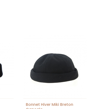
Bonnet Hiver Miki Breton