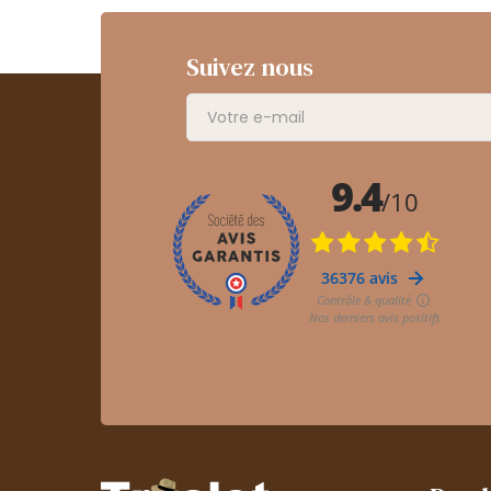
Suivez nous