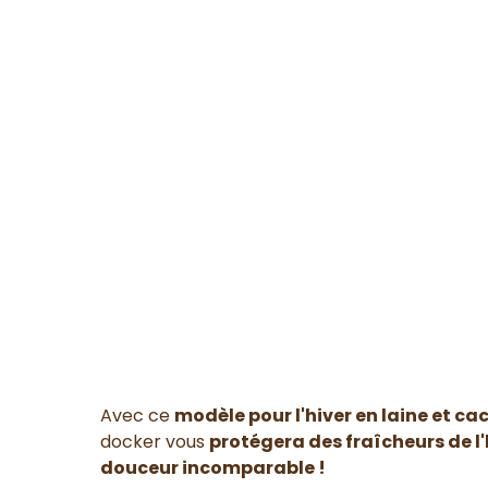
Avec ce
modèle pour l'hiver en laine et ca
docker vous
protégera des fraîcheurs de l'
douceur incomparable !