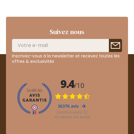
Suivez nous
Inscrivez-vous à la newsletter et recevez toutes les
offres & exclusivités