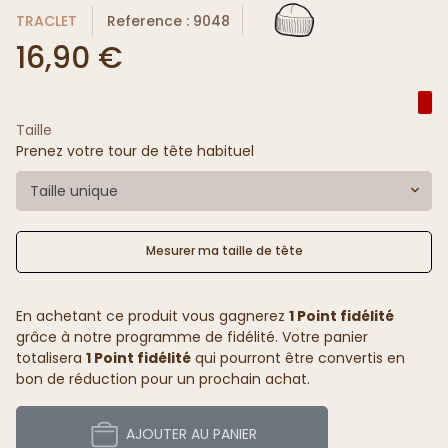
TRACLET
Reference : 9048
16,90 €
Taille
Prenez votre tour de tête habituel
Taille unique
Mesurer ma taille de tête
En achetant ce produit vous gagnerez
1 Point fidélité
grâce à notre programme de fidélité. Votre panier
totalisera
1 Point fidélité
qui pourront être convertis en
bon de réduction pour un prochain achat.
AJOUTER AU PANIER