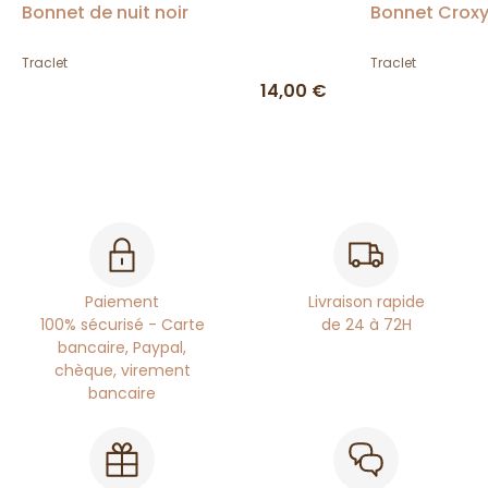
Bonnet de nuit noir
Bonnet Croxy
Traclet
Traclet
14,00 €
Paiement
Livraison rapide
100% sécurisé - Carte
de 24 à 72H
bancaire, Paypal,
chèque, virement
bancaire