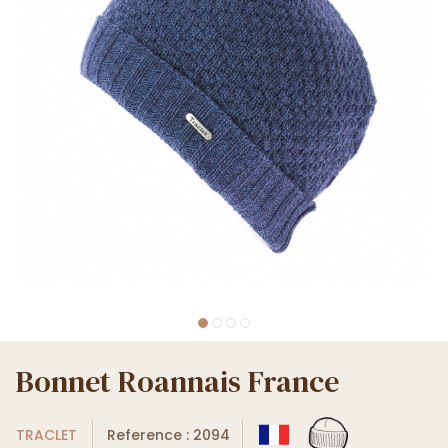
Bonnet Roannais France
TRACLET
Reference : 2094