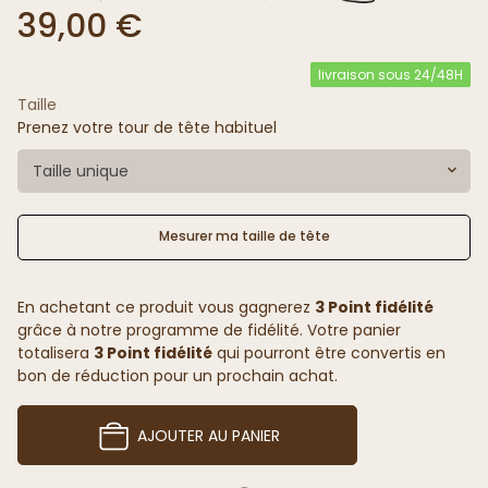
39,00 €
livraison sous 24/48H
Taille
Prenez votre tour de tête habituel
Taille unique
Mesurer ma taille de tête
En achetant ce produit vous gagnerez
3 Point fidélité
grâce à notre programme de fidélité. Votre panier
totalisera
3 Point fidélité
qui pourront être convertis en
bon de réduction pour un prochain achat.
AJOUTER AU PANIER