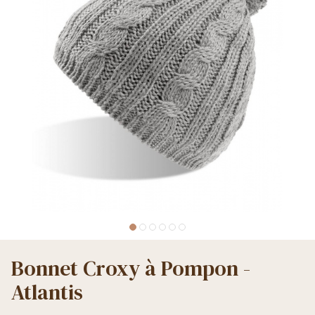
Bonnet Croxy à Pompon -
Atlantis