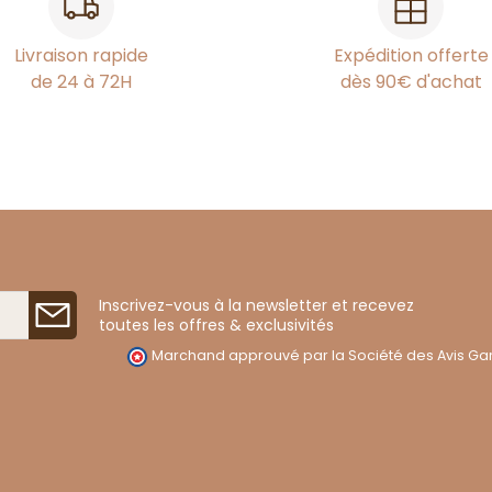
Livraison rapide
Expédition offerte
de 24 à 72H
dès 90€ d'achat
Inscrivez-vous à la newsletter et recevez
toutes les offres & exclusivités
Marchand approuvé par la Société des Avis Gar