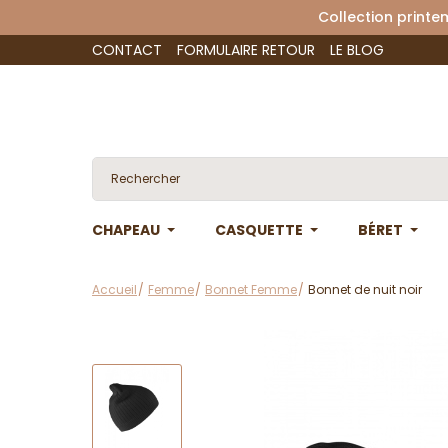
Collection 
CONTACT
FORMULAIRE RETOUR
LE BLOG
CHAPEAU
CASQUETTE
BÉRET
Accueil
Femme
Bonnet Femme
Bonnet de nuit noir