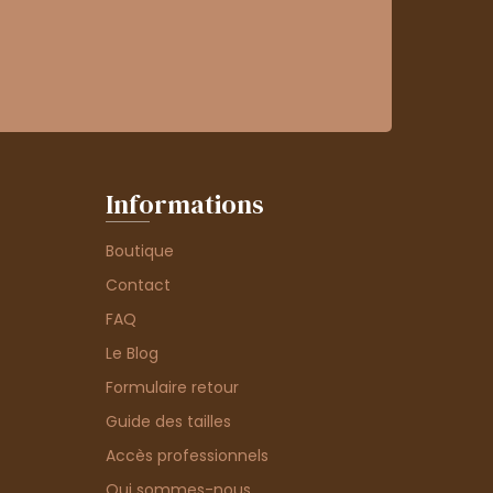
Informations
Boutique
Contact
FAQ
Le Blog
Formulaire retour
Guide des tailles
Accès professionnels
Qui sommes-nous