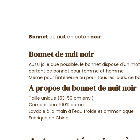
Bonnet
de nuit en coton
noir
Bonnet de nuit noir
Aussi jolie que possible, le bonnet dispose d'un moti
portant ce bonnet pour femme et homme.
Même pour l'intérieure ou pour tous les jours, ce bo
A propos du bonnet de nuit noir
Taille unique (53-59 cm env.)
Composition: 100% coton
Lavable à la main à l'eau froide et ammoniaque
Fabriqué en Chine