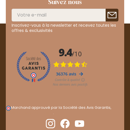
Suivez nous
Inscrivez-vous à la newsletter et recevez toutes les
offres & exclusivités
Marchand approuvé par la Société des Avis Garantis,
cliquez ici pour vérifier
.