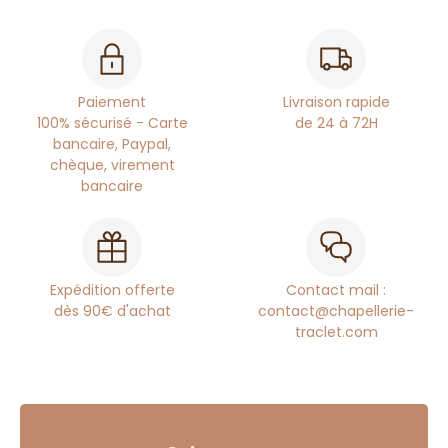
Paiement
Livraison rapide
100% sécurisé - Carte
de 24 à 72H
bancaire, Paypal,
chèque, virement
bancaire
Expédition offerte
Contact mail :
dès 90€ d'achat
contact@chapellerie-
traclet.com