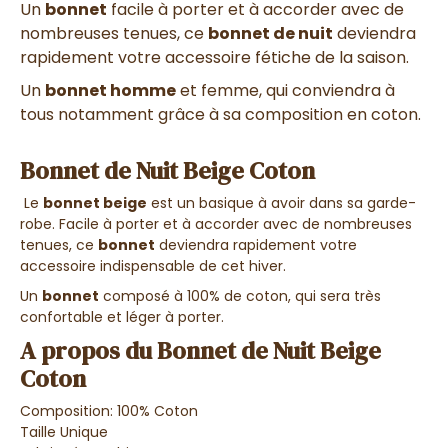
Un
bonnet
facile à porter et à accorder avec de
nombreuses tenues, ce
bonnet de nuit
deviendra
rapidement votre accessoire fétiche de la saison.
Un
bonnet homme
et femme, qui conviendra à
tous notamment grâce à sa composition en coton.
Bonnet de Nuit Beige Coton
Le
bonnet beige
est un basique à avoir dans sa garde-
robe. Facile à porter et à accorder avec de nombreuses
tenues, ce
bonnet
deviendra rapidement votre
accessoire indispensable de cet hiver.
Un
bonnet
composé à 100% de coton, qui sera très
confortable et léger à porter.
A propos du Bonnet de Nuit Beige
Coton
Composition: 100% Coton
Taille Unique