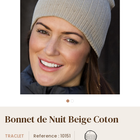
Bonnet de Nuit Beige Coton
TRACLET
Reference : 10151