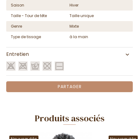
Saison
Hiver
Taille - Tour de tête
Taille unique
Genre
Mixte
Type de tissage
à la main
Entretien
PARTAGER
Produits associés