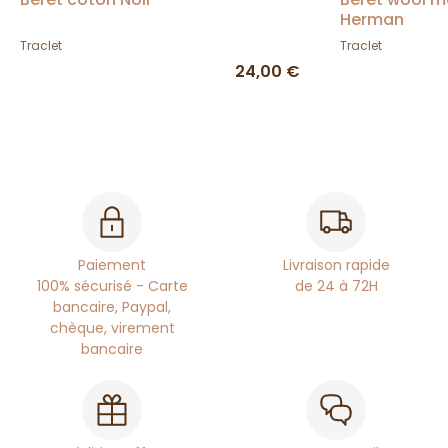
Herman
Traclet
Traclet
24,00 €
Paiement
Livraison rapide
100% sécurisé - Carte
de 24 à 72H
bancaire, Paypal,
chèque, virement
bancaire