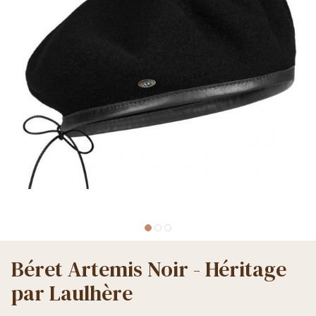
Béret Artemis Noir - Héritage
par Laulhère