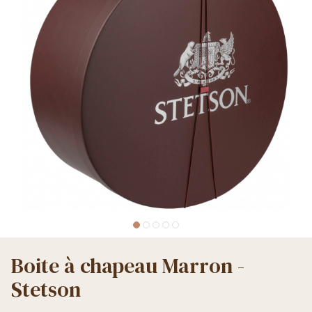
Boite à chapeau Marron -
Stetson