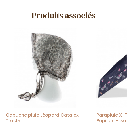
Produits associés
Capuche pluie Léopard Catalex -
Parapluie X-
Traclet
Papillon - Is