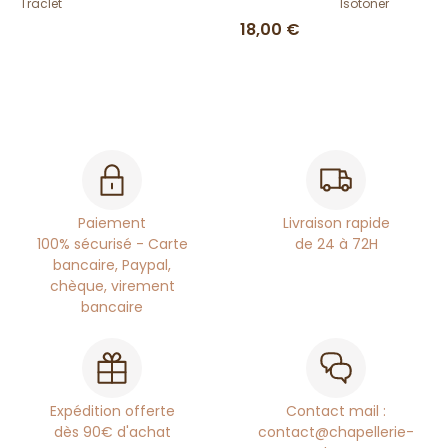
Traclet
Isotoner
18,00 €
Paiement
Livraison rapide
100% sécurisé - Carte
de 24 à 72H
bancaire, Paypal,
chèque, virement
bancaire
Expédition offerte
Contact mail :
dès 90€ d'achat
contact@chapellerie-