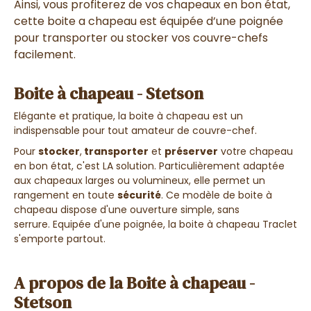
Ainsi, vous profiterez de vos chapeaux en bon état,
cette boite a chapeau est équipée d’une poignée
pour transporter ou stocker vos couvre-chefs
facilement.
Boite à chapeau - Stetson
Elégante et pratique, la boite à chapeau est un
indispensable pour tout amateur de couvre-chef.
Pour
stocker
,
transporter
et
préserver
votre chapeau
en bon état, c'est LA solution. Particulièrement adaptée
aux chapeaux larges ou volumineux, elle permet un
rangement en toute
sécurité
.
Ce modèle de boite à
chapeau dispose d'une ouverture simple, sans
serrure.
Equipée d'une poignée, la boite à chapeau Traclet
s'emporte partout.
A propos de la Boite à chapeau -
Stetson