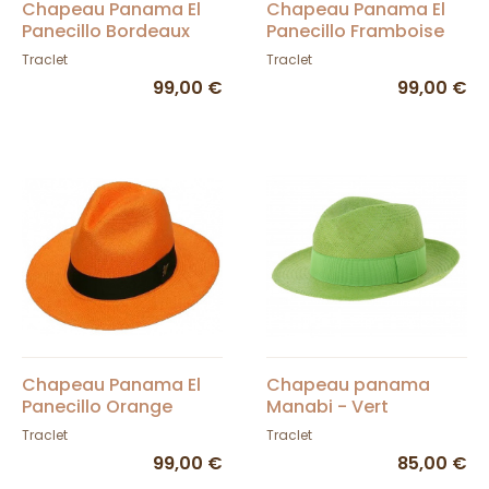
Chapeau Panama El
Chapeau Panama El
Panecillo Bordeaux
Panecillo Framboise
Traclet
Traclet
99,00 €
99,00 €
Chapeau Panama El
Chapeau panama
Panecillo Orange
Manabi - Vert
Traclet
Traclet
99,00 €
85,00 €